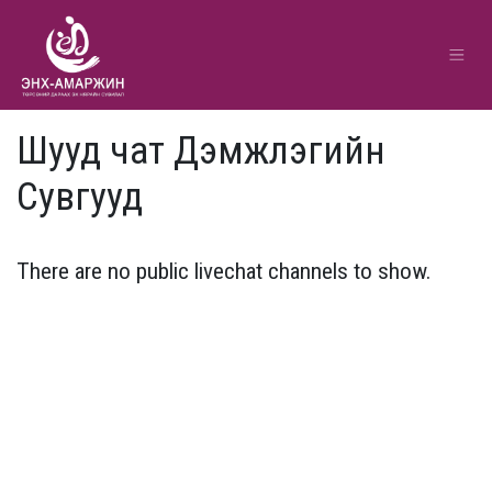
Шууд чат Дэмжлэгийн
Сувгууд
There are no public livechat channels to show.